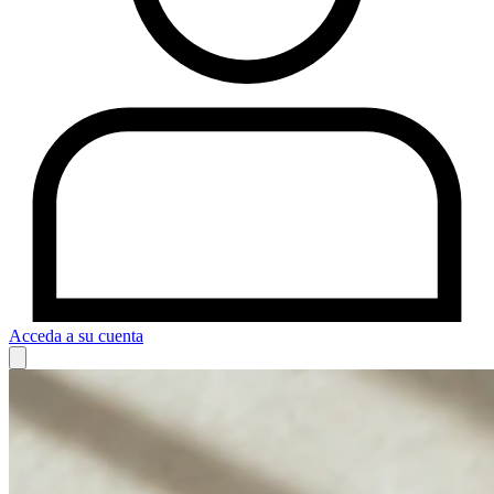
Acceda a su cuenta