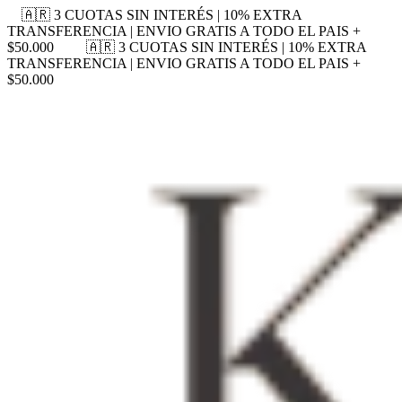
🇦🇷 3 CUOTAS SIN INTERÉS | 10% EXTRA
TRANSFERENCIA | ENVIO GRATIS A TODO EL PAIS +
$50.000
🇦🇷 3 CUOTAS SIN INTERÉS | 10% EXTRA
TRANSFERENCIA | ENVIO GRATIS A TODO EL PAIS +
$50.000