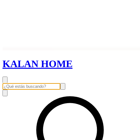
KALAN HOME