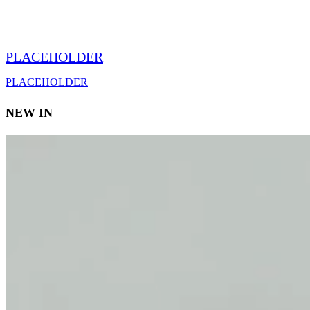
PLACEHOLDER
PLACEHOLDER
NEW IN