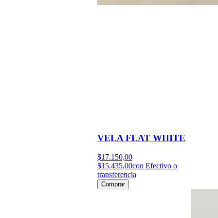
VELA FLAT WHITE
$17.150,00
$15.435,00
con Efectivo o
transferencia
Comprar